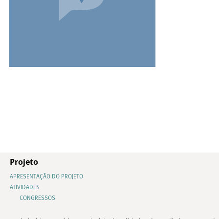
Projeto
APRESENTAÇÃO DO PROJETO
ATIVIDADES
CONGRESSOS