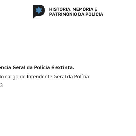
ncia Geral da Polícia é extinta.
do cargo de Intendente Geral da Polícia
33