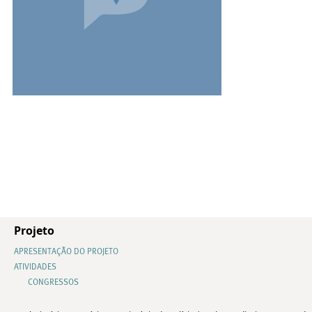
Projeto
APRESENTAÇÃO DO PROJETO
ATIVIDADES
CONGRESSOS