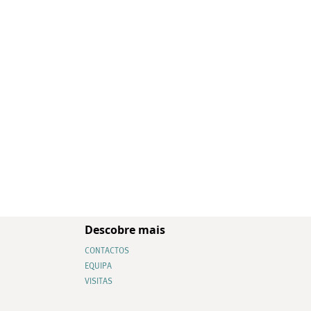
Descobre mais
CONTACTOS
EQUIPA
VISITAS