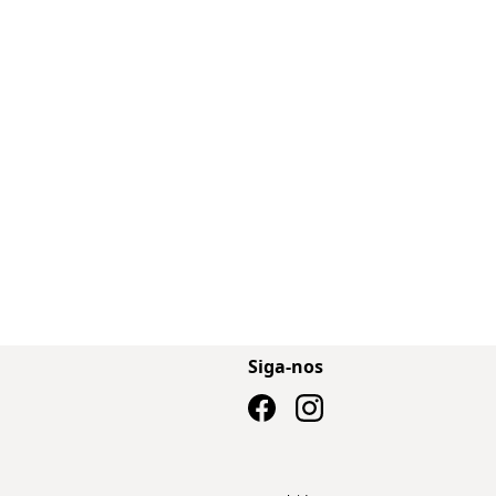
Siga-nos