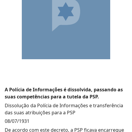
A Polícia de Informações é dissolvida, passando as
suas competências para a tutela da PSP.
Dissolução da Polícia de Informações e transferência
das suas atribuições para a PSP
08/07/1931
De acordo com este decreto, a PSP ficava encarregue