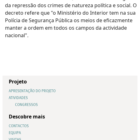
da repressão dos crimes de natureza política e social. O
decreto refere que "o Ministério do Interior tem na sua
Polícia de Segurança Pública os meios de eficazmente
manter a ordem em todos os campos da actividade
nacional".
Projeto
APRESENTAÇÃO DO PROJETO
ATIVIDADES
CONGRESSOS
Descobre mais
CONTACTOS
EQUIPA