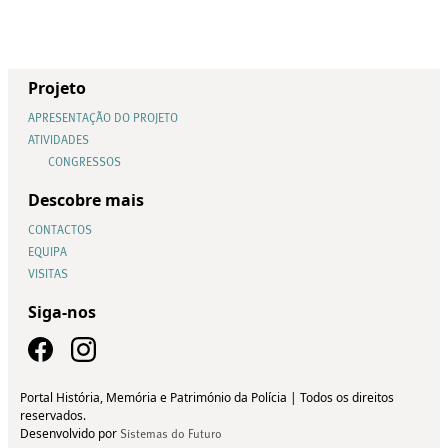
Projeto
APRESENTAÇÃO DO PROJETO
ATIVIDADES
CONGRESSOS
Descobre mais
CONTACTOS
EQUIPA
VISITAS
Siga-nos
Portal História, Memória e Património da Polícia | Todos os direitos
reservados.
Desenvolvido por
Sistemas do Futuro