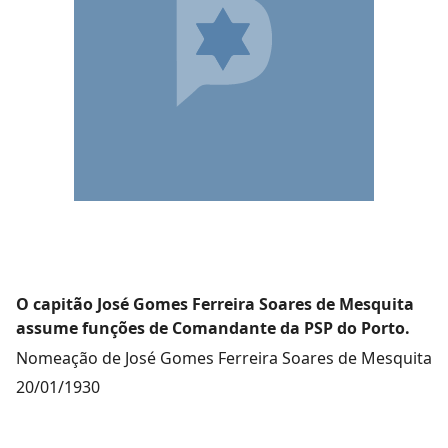
O capitão José Gomes Ferreira Soares de Mesquita
assume funções de Comandante da PSP do Porto.
Nomeação de José Gomes Ferreira Soares de Mesquita
20/01/1930