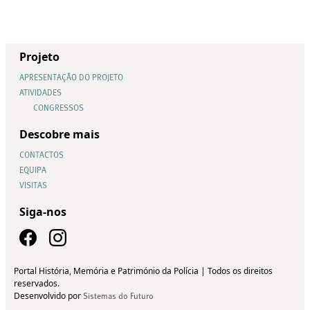
Projeto
APRESENTAÇÃO DO PROJETO
ATIVIDADES
CONGRESSOS
Descobre mais
CONTACTOS
EQUIPA
VISITAS
Siga-nos
Portal História, Memória e Património da Polícia | Todos os direitos
reservados.
Desenvolvido por
Sistemas do Futuro