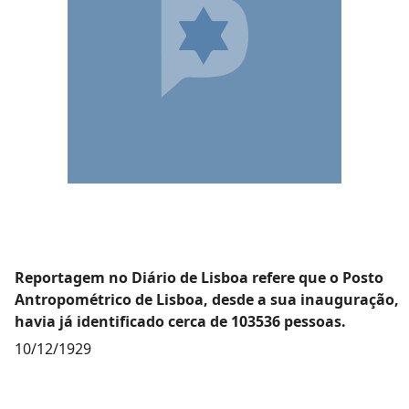
Reportagem no Diário de Lisboa refere que o Posto
Antropométrico de Lisboa, desde a sua inauguração,
havia já identificado cerca de 103536 pessoas.
10/12/1929