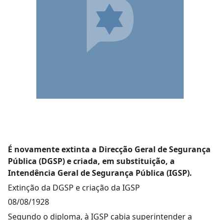
É novamente extinta a Direcção Geral de Segurança
Pública (DGSP) e criada, em substituição, a
Intendência Geral de Segurança Pública (IGSP).
Extinção da DGSP e criação da IGSP
08/08/1928
Segundo o diploma, à IGSP cabia superintender a