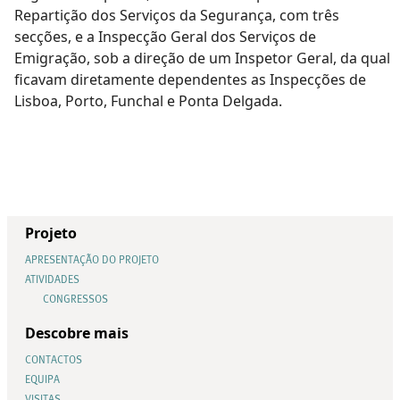
Repartição dos Serviços da Segurança, com três
secções, e a Inspecção Geral dos Serviços de
Emigração, sob a direção de um Inspetor Geral, da qual
ficavam diretamente dependentes as Inspecções de
Lisboa, Porto, Funchal e Ponta Delgada.
Projeto
APRESENTAÇÃO DO PROJETO
ATIVIDADES
CONGRESSOS
Descobre mais
CONTACTOS
EQUIPA