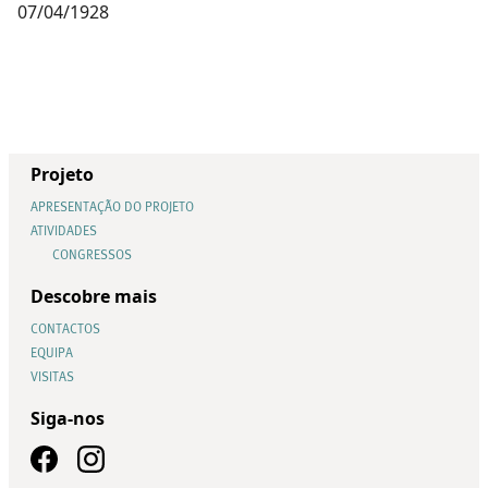
07/04/1928
Projeto
APRESENTAÇÃO DO PROJETO
ATIVIDADES
CONGRESSOS
Descobre mais
CONTACTOS
EQUIPA
VISITAS
Siga-nos