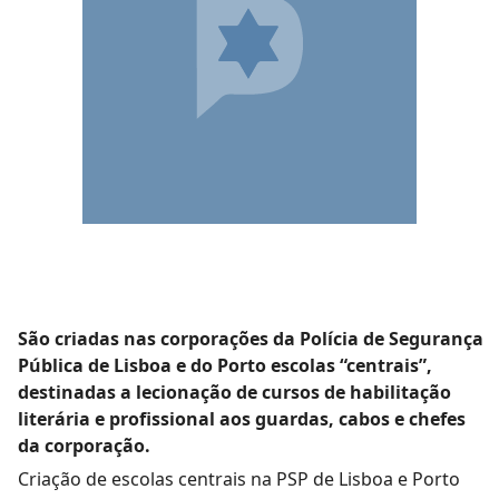
São criadas nas corporações da Polícia de Segurança
Pública de Lisboa e do Porto escolas “centrais”,
destinadas a lecionação de cursos de habilitação
literária e profissional aos guardas, cabos e chefes
da corporação.
Criação de escolas centrais na PSP de Lisboa e Porto