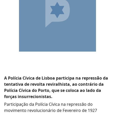
A Polícia Cívica de Lisboa participa na repressão da
tentativa de revolta reviralhista, ao contrário da
Polícia Cívica do Porto, que se coloca ao lado da
forças insurrecionistas.
Participação da Polícia Cívica na repressão do
movimento revolucionário de Fevereiro de 1927