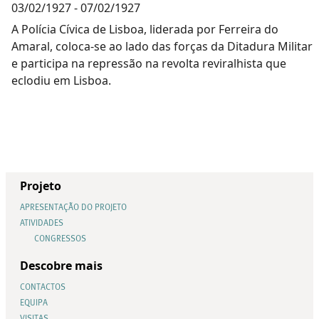
03/02/1927
-
07/02/1927
A Polícia Cívica de Lisboa, liderada por Ferreira do
Amaral, coloca-se ao lado das forças da Ditadura Militar
e participa na repressão na revolta reviralhista que
eclodiu em Lisboa.
Projeto
APRESENTAÇÃO DO PROJETO
ATIVIDADES
CONGRESSOS
Descobre mais
CONTACTOS
EQUIPA