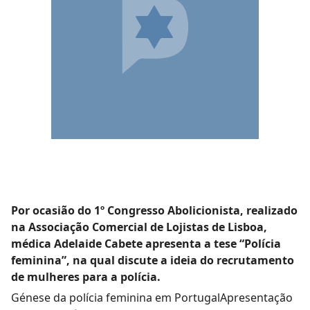
Por ocasião do 1º Congresso Abolicionista, realizado
na Associação Comercial de Lojistas de Lisboa,
médica Adelaide Cabete apresenta a tese “Polícia
feminina”, na qual discute a ideia do recrutamento
de mulheres para a polícia.
Génese da polícia feminina em PortugalApresentação