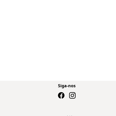
Siga-nos