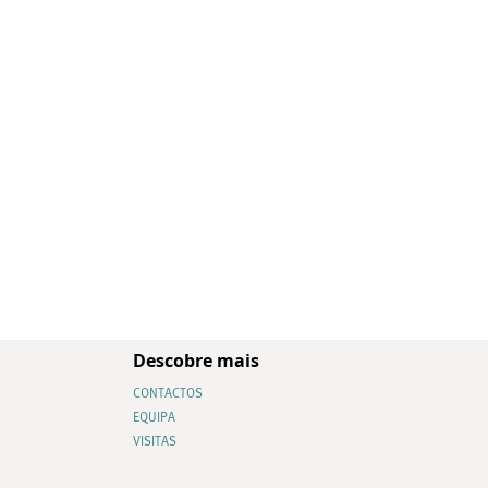
Descobre mais
CONTACTOS
EQUIPA
VISITAS