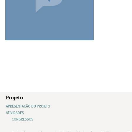
Projeto
APRESENTAÇÃO DO PROJETO
ATIVIDADES
CONGRESSOS