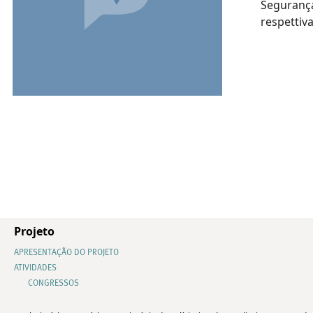
Segurança
respettiva
Projeto
APRESENTAÇÃO DO PROJETO
ATIVIDADES
CONGRESSOS