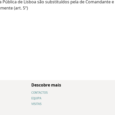
 Pública de Lisboa são substituídos pela de Comandante 
mente (art. 5º)
Descobre mais
CONTACTOS
EQUIPA
VISITAS