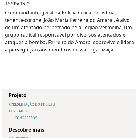
15/05/1925
O comandante-geral da Polícia Cívica de Lisboa,
tenente-coronel João Maria Ferreira do Amaral, é alvo
de um atentado perpetrado pela Legião Vermelha, um
grupo radical responsável por diversos atentados e
ataques à bomba. Ferreira do Amaral sobrevive e lidera
a perseguição aos membros dessa organização.
Projeto
APRESENTAÇÃO DO PROJETO
ATIVIDADES
CONGRESSOS
Descobre mais