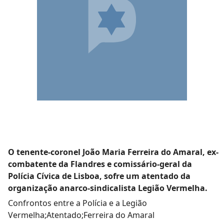
O tenente-coronel João Maria Ferreira do Amaral, ex-
combatente da Flandres e comissário-geral da
Polícia Cívica de Lisboa, sofre um atentado da
organização anarco-sindicalista Legião Vermelha.
Confrontos entre a Polícia e a Legião
Vermelha;Atentado;Ferreira do Amaral