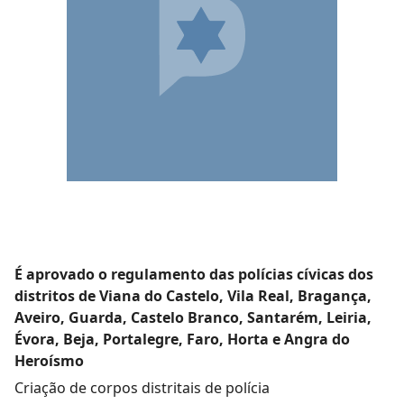
É aprovado o regulamento das polícias cívicas dos
distritos de Viana do Castelo, Vila Real, Bragança,
Aveiro, Guarda, Castelo Branco, Santarém, Leiria,
Évora, Beja, Portalegre, Faro, Horta e Angra do
Heroísmo
Criação de corpos distritais de polícia