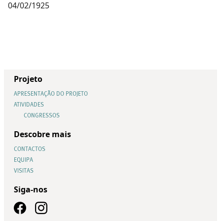
04/02/1925
Projeto
APRESENTAÇÃO DO PROJETO
ATIVIDADES
CONGRESSOS
Descobre mais
CONTACTOS
EQUIPA
VISITAS
Siga-nos