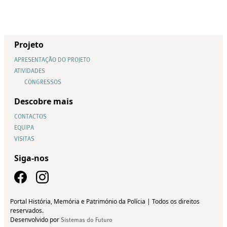
Projeto
APRESENTAÇÃO DO PROJETO
ATIVIDADES
CONGRESSOS
Descobre mais
CONTACTOS
EQUIPA
VISITAS
Siga-nos
Portal História, Memória e Património da Polícia | Todos os direitos
reservados.
Desenvolvido por
Sistemas do Futuro