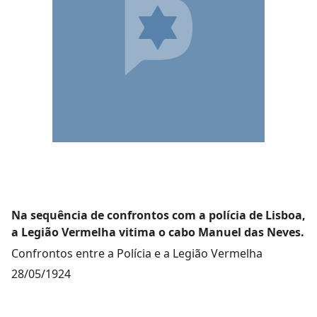
Na sequência de confrontos com a polícia de Lisboa,
a Legião Vermelha vitima o cabo Manuel das Neves.
Confrontos entre a Polícia e a Legião Vermelha
28/05/1924