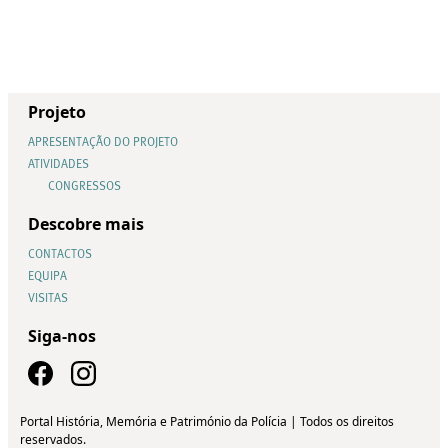
Projeto
APRESENTAÇÃO DO PROJETO
ATIVIDADES
CONGRESSOS
Descobre mais
CONTACTOS
EQUIPA
VISITAS
Siga-nos
Portal História, Memória e Património da Polícia | Todos os direitos
reservados.