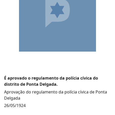
É aprovado o regulamento da polícia cívica do
distrito de Ponta Delgada.
Aprovação do regulamento da polícia cívica de Ponta
Delgada
26/05/1924