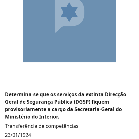
Determina-se que os serviços da extinta Direcção
Geral de Segurança Pública (DGSP) fiquem
provisoriamente a cargo da Secretaria-Geral do
Ministério do Interior.
Transferência de competências
23/01/1924