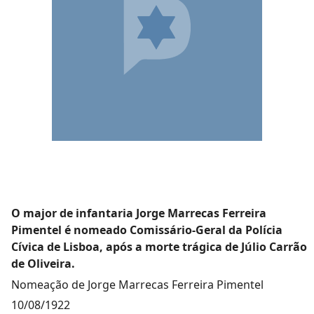
O major de infantaria Jorge Marrecas Ferreira
Pimentel é nomeado Comissário-Geral da Polícia
Cívica de Lisboa, após a morte trágica de Júlio Carrão
de Oliveira.
Nomeação de Jorge Marrecas Ferreira Pimentel
10/08/1922