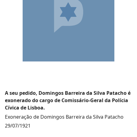
A seu pedido, Domingos Barreira da Silva Patacho é
exonerado do cargo de Comissário-Geral da Polícia
Cívica de Lisboa.
Exoneração de Domingos Barreira da Silva Patacho
29/07/1921