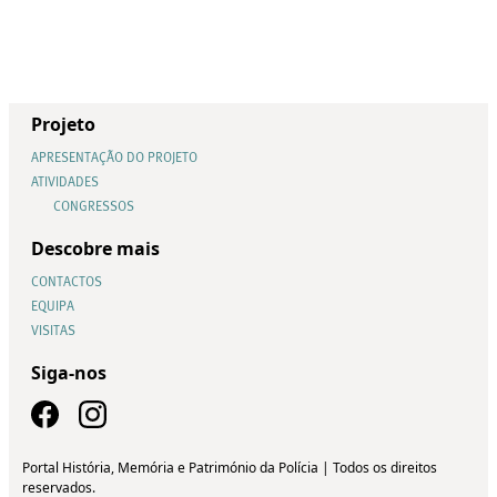
Projeto
APRESENTAÇÃO DO PROJETO
ATIVIDADES
CONGRESSOS
Descobre mais
CONTACTOS
EQUIPA
VISITAS
Siga-nos
Portal História, Memória e Património da Polícia | Todos os direitos
reservados.