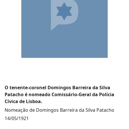
O tenente-coronel Domingos Barreira da Silva
Patacho é nomeado Comissário-Geral da Polícia
Cívica de Lisboa.
Nomeação de Domingos Barreira da Silva Patacho
14/05/1921