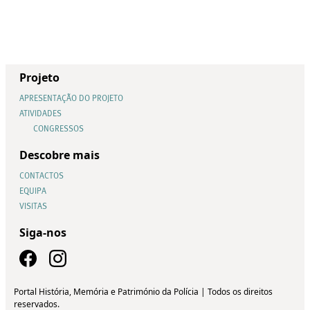
Projeto
APRESENTAÇÃO DO PROJETO
ATIVIDADES
CONGRESSOS
Descobre mais
CONTACTOS
EQUIPA
VISITAS
Siga-nos
Portal História, Memória e Património da Polícia | Todos os direitos
reservados.