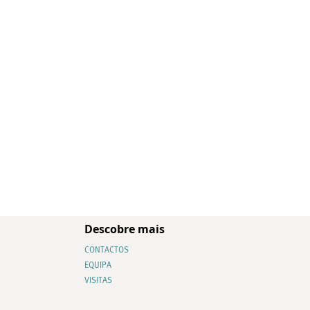
Descobre mais
CONTACTOS
EQUIPA
VISITAS