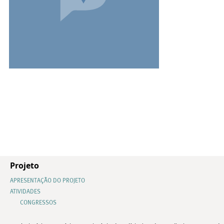
Projeto
APRESENTAÇÃO DO PROJETO
ATIVIDADES
CONGRESSOS