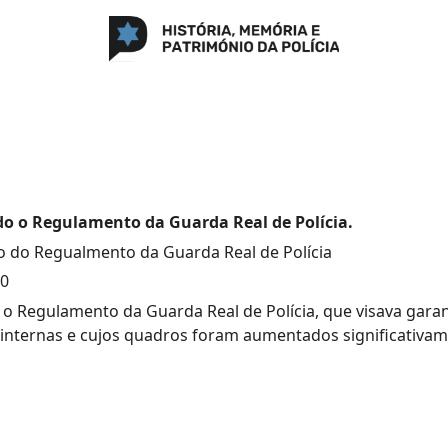
do o Regulamento da Guarda Real de Polícia.
 do Regualmento da Guarda Real de Polícia
10
o Regulamento da Guarda Real de Polícia, que visava garan
a internas e cujos quadros foram aumentados significativam