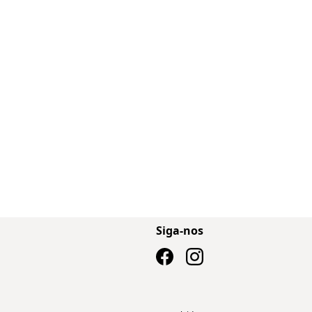
Siga-nos