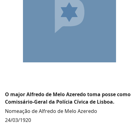
O major Alfredo de Melo Azeredo toma posse como
Comissário-Geral da Polícia Cívica de Lisboa.
Nomeação de Alfredo de Melo Azeredo
24/03/1920