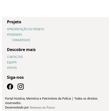
Projeto
APRESENTAÇÃO DO PROJETO
ATIVIDADES
CONGRESSOS
Descobre mais
CONTACTOS
EQUIPA
VISITAS
Siga-nos
Portal História, Memória e Património da Polícia | Todos os direitos
reservados.
Desenvolvido por
Sistemas do Futuro