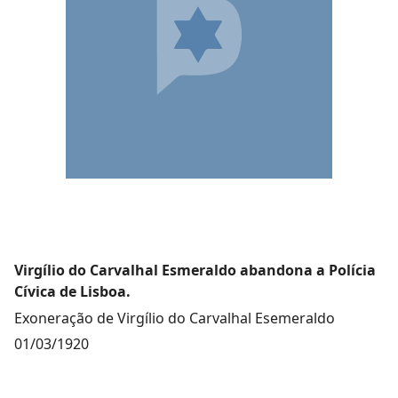
Virgílio do Carvalhal Esmeraldo abandona a Polícia
Cívica de Lisboa.
Exoneração de Virgílio do Carvalhal Esemeraldo
01/03/1920