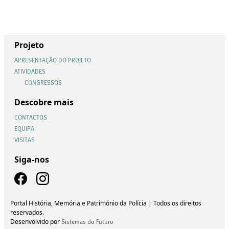
Projeto
APRESENTAÇÃO DO PROJETO
ATIVIDADES
CONGRESSOS
Descobre mais
CONTACTOS
EQUIPA
VISITAS
Siga-nos
Portal História, Memória e Património da Polícia | Todos os direitos
reservados.
Desenvolvido por
Sistemas do Futuro