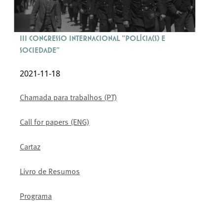
III Congresso Internacional "Polícia(s) e
Sociedade"
2021-11-18
Chamada para trabalhos (PT)
Call for papers (ENG)
Cartaz
Livro de Resumos
Programa