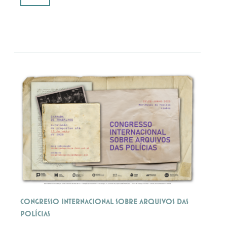
Congresso Internacional sobre Arquivos das
Polícias