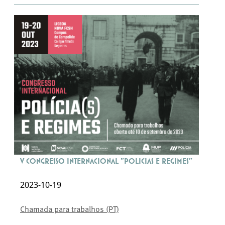
V Congresso Internacional "Policias e Regimes"
2023-10-19
Chamada para trabalhos (PT)