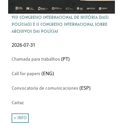
VIII Congresso Internacional de História da(s)
Polícia(s) e II Congresso Internacional sobre
Arquivos das Polícias
2026-07-31
(PT)
Chamada para trabalhos
(ENG)
Call for papers
(ESP)
Convocatoria de comunicaciones
Cartaz
+ INFO