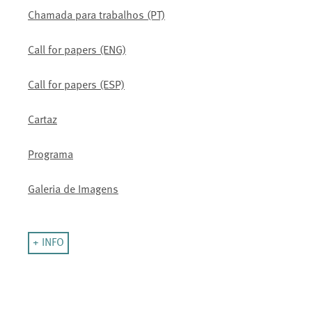
Chamada para trabalhos (PT)
Call for papers (ENG)
Call for papers (ESP)
Cartaz
Programa
Galeria de Imagens
+ INFO