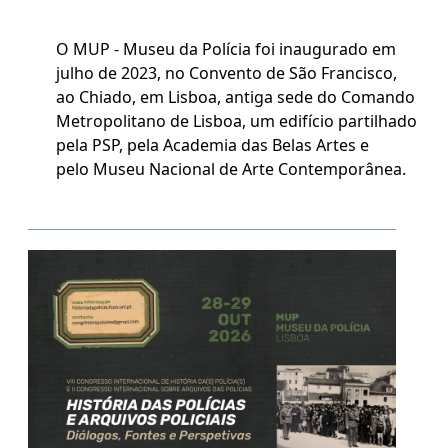
O MUP - Museu da Polícia foi inaugurado em
julho de 2023, no Convento de São Francisco,
ao Chiado, em Lisboa, antiga sede do Comando
Metropolitano de Lisboa, um edifício partilhado
pela PSP, pela Academia das Belas Artes e
pelo Museu Nacional de Arte Contemporânea.