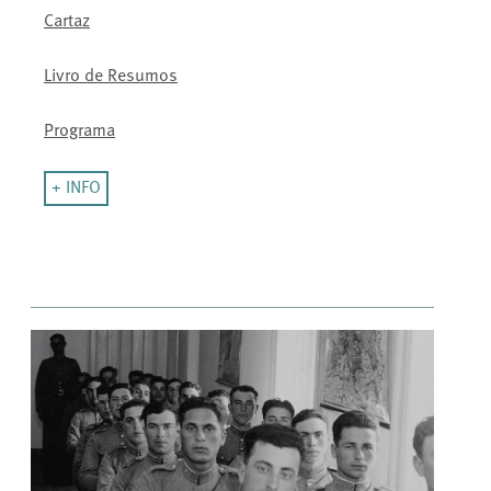
Cartaz
Livro de Resumos
Programa
+ INFO