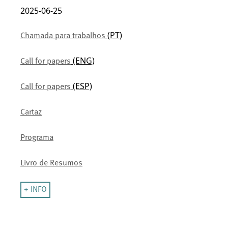
2025-06-25
(PT)
Chamada para trabalhos
(ENG)
Call for papers
(ESP)
Call for papers
Cartaz
Programa
Livro de Resumos
+ INFO