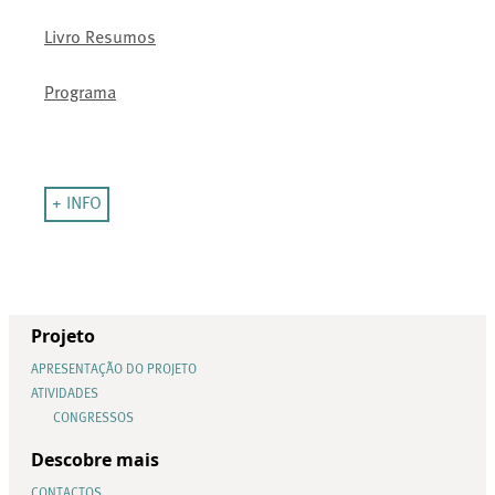
Livro Resumos
Programa
+ INFO
Projeto
APRESENTAÇÃO DO PROJETO
ATIVIDADES
CONGRESSOS
Descobre mais
CONTACTOS