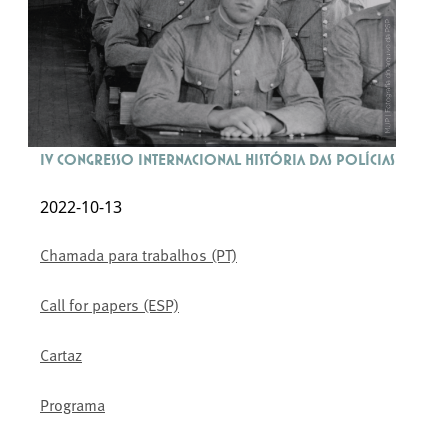
IV Congresso Internacional História das Polícias
2022-10-13
Chamada para trabalhos (PT)
Call for papers (ESP)
Cartaz
Programa