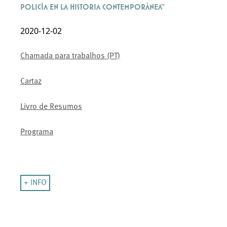
Policía en la Historia Contemporánea"
2020-12-02
Chamada para trabalhos (PT)
Cartaz
Livro de Resumos
Programa
+ INFO