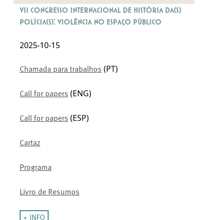
VII Congresso Internacional de História da(s)
Polícia(s): Violência no Espaço Público
2025-10-15
(PT)
Chamada para trabalhos
(ENG)
Call for papers
(ESP)
Call for papers
Cartaz
Programa
Livro de Resumos
+ INFO