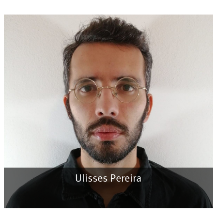
Ulisses Pereira