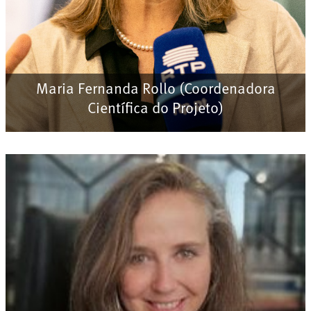
Maria Fernanda Rollo (Coordenadora
Científica do Projeto)