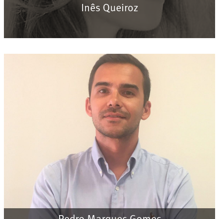
Inês Queiroz