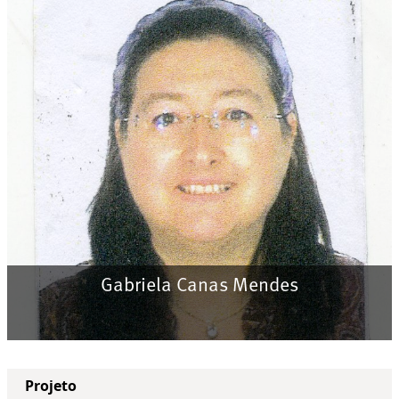
Gabriela Canas Mendes
Projeto