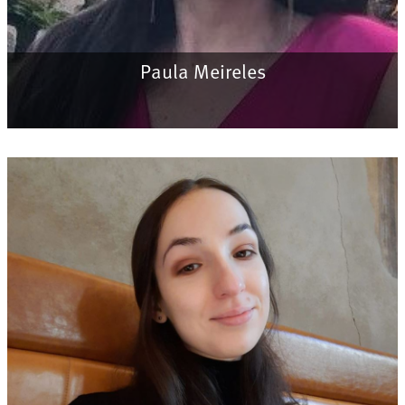
Paula Meireles