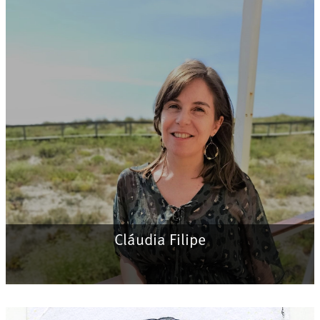
Cláudia Filipe