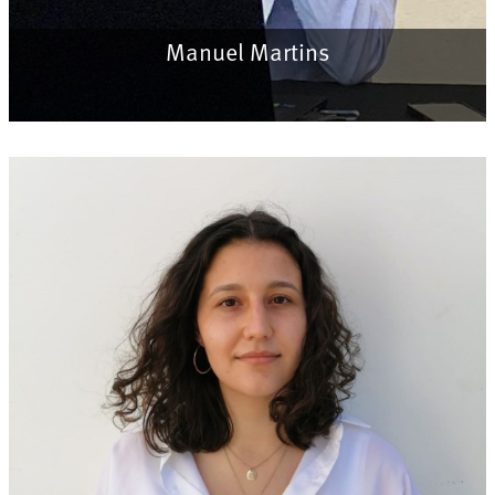
Manuel Martins