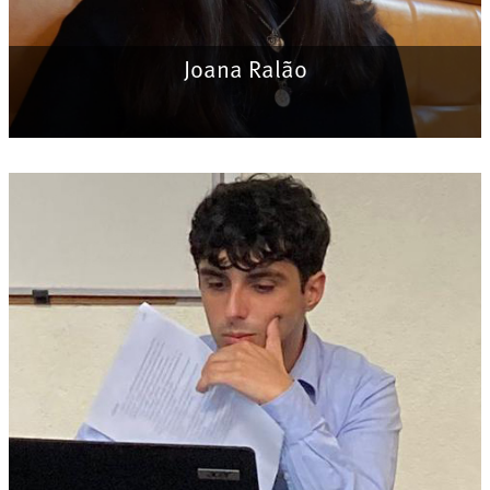
Joana Ralão