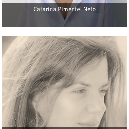
Catarina Pimentel Neto