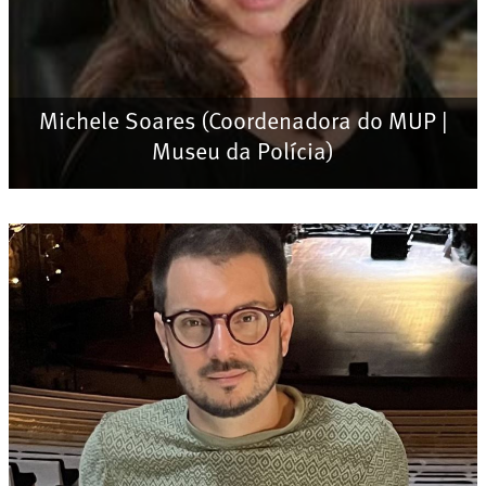
Michele Soares (Coordenadora do MUP |
Museu da Polícia)