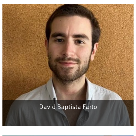
David Baptista Farto