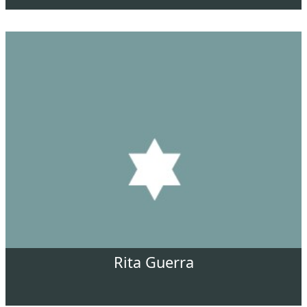
Rita Guerra