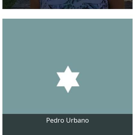
Pedro Urbano