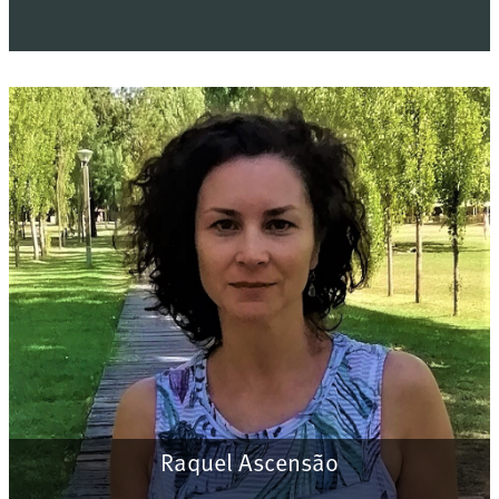
Raquel Ascensão